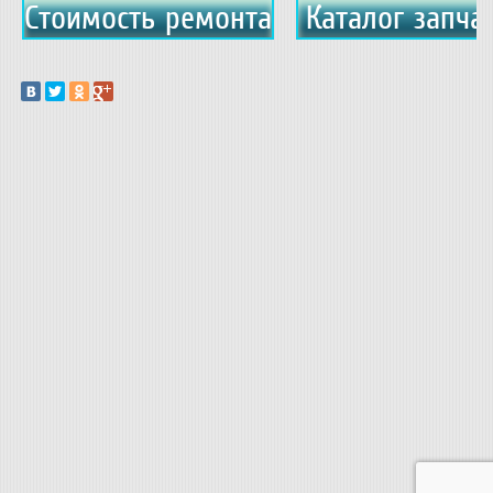
Стоимость ремонта
Каталог запча