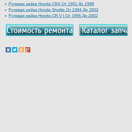
Рулевая рейка Honda CRX От 1991 До 1998
Рулевая рейка Honda Shuttle От 1994 До 2002
Рулевая рейка Honda CR-V I От 1995 До 2002
Стоимость ремонта
Каталог запча