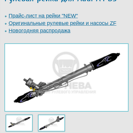
Прайс-лист на рейки "NEW"
Оригинальные рулевые рейки и насосы ZF
Новогодняя распродажа