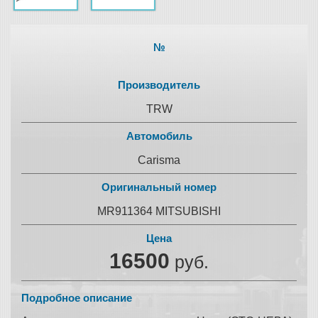
№
Производитель
TRW
Автомобиль
Carisma
Оригинальный номер
MR911364 MITSUBISHI
Цена
16500
руб.
Подробное описание