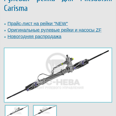
Carisma
Прайс-лист на рейки "NEW"
Оригинальные рулевые рейки и насосы ZF
Новогодняя распродажа