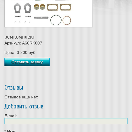
ремкомплект
Артикул: A66RK007
Цена:
3 200
руб.
Оставить заявку
Отзывы
Отзывов еще нет.
Добавить отзыв
E-mail:
*
Имя: