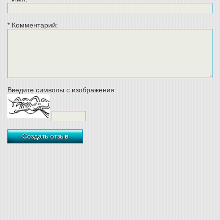
*
Комментарий:
Введите символы с изображения:
Создать отзыв